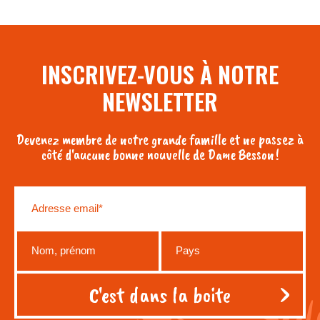
INSCRIVEZ-VOUS À NOTRE
NEWSLETTER
Devenez membre de notre grande famille et ne passez à
côté d'aucune bonne nouvelle de Dame Besson !