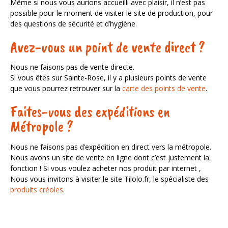
Même si nous vous aurions accueilli avec plaisir, il n’est pas
possible pour le moment de visiter le site de production, pour
des questions de sécurité et d’hygiène.
Avez-vous un point de vente direct ?
Nous ne faisons pas de vente directe.
Si vous êtes sur Sainte-Rose, il y a plusieurs points de vente
que vous pourrez retrouver sur la
carte des points de vente
.
Faites-vous des expéditions en
Métropole ?
Nous ne faisons pas d’expédition en direct vers la métropole.
Nous avons un site de vente en ligne dont c’est justement la
fonction ! Si vous voulez acheter nos produit par internet ,
Nous vous invitons à visiter le site Tilolo.fr, le spécialiste des
produits créoles
.