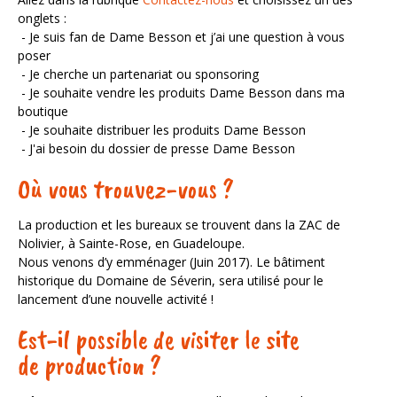
onglets :
- Je suis fan de Dame Besson et j’ai une question à vous
poser
- Je cherche un partenariat ou sponsoring
- Je souhaite vendre les produits Dame Besson dans ma
boutique
- Je souhaite distribuer les produits Dame Besson
- J'ai besoin du dossier de presse Dame Besson
Où vous trouvez-vous ?
La production et les bureaux se trouvent dans la ZAC de
Nolivier, à Sainte-Rose, en Guadeloupe.
Nous venons d’y emménager (Juin 2017). Le bâtiment
historique du Domaine de Séverin, sera utilisé pour le
lancement d’une nouvelle activité !
Est-il possible de visiter le site
de production ?