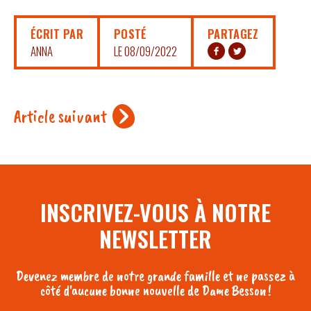
ÉCRIT PAR
POSTÉ
PARTAGEZ
ANNA
LE 08/09/2022
Article suivant
INSCRIVEZ-VOUS À NOTRE
NEWSLETTER
Devenez membre de notre grande famille et ne passez à
côté d'aucune bonne nouvelle de Dame Besson !