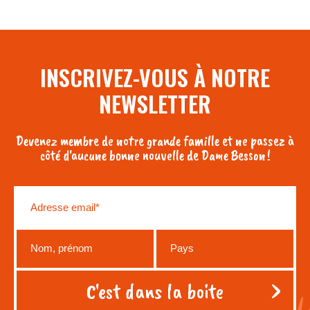
INSCRIVEZ-VOUS À NOTRE
NEWSLETTER
Devenez membre de notre grande famille et ne passez à
côté d'aucune bonne nouvelle de Dame Besson !