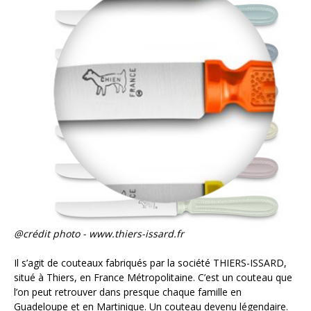
@crédit photo - www.thiers-issard.fr
Il s’agit de couteaux fabriqués par la société THIERS-ISSARD,
situé à Thiers, en France Métropolitaine. C’est un couteau que
l’on peut retrouver dans presque chaque famille en
Guadeloupe et en Martinique. Un couteau devenu légendaire.