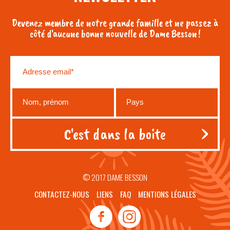
Devenez membre de notre grande famille et ne passez à
côté d'aucune bonne nouvelle de Dame Besson !
© 2017 DAME BESSON
CONTACTEZ-NOUS
LIENS
FAQ
MENTIONS LÉGALES