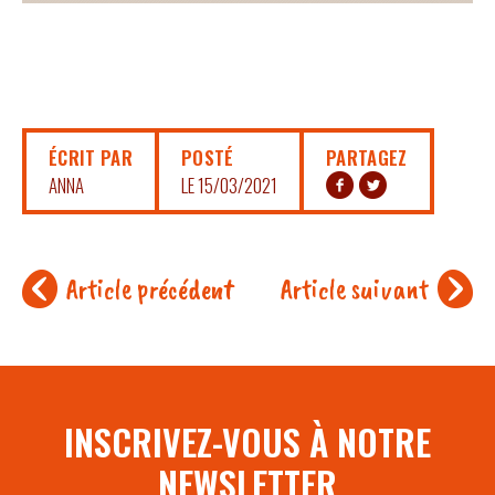
ÉCRIT PAR
POSTÉ
PARTAGEZ
ANNA
LE 15/03/2021
Article précédent
Article suivant
INSCRIVEZ-VOUS À NOTRE
NEWSLETTER