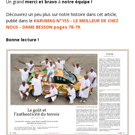
Un grand
merci et bravo
à
notre équipe !
Découvrez un peu plus sur notre histoire dans cet article,
publié dans le
KARUMAG N°155 - LE MEILLEUR DE CHEZ
NOUS - DAME BESSON pages 78-79.
Bonne lecture !