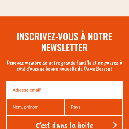
INSCRIVEZ-VOUS À NOTRE
NEWSLETTER
Devenez membre de notre grande famille et ne passez à
côté d'aucune bonne nouvelle de Dame Besson !