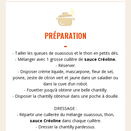
PRÉPARATION
- Tailler les queues de ouassous et le thon en petits dés.
- Mélanger avec 1 grosse cuillère de
sauce Créoline.
- Réserver.
- Disposer crème liquide, mascarpone, fleur de sel,
poivre, zeste de citron vert et jaune dans un saladier ou
dans la cuve d’un robot.
- Fouetter jusqu’à obtenir une belle chantilly.
- Disposer la chantilly obtenue dans une poche à douille.
DRESSAGE :
- Répartir une cuillerée du mélange ouassous, thon,
sauce Créoline
dans chaque cuillère.
- Dresser la chantilly pardessus.