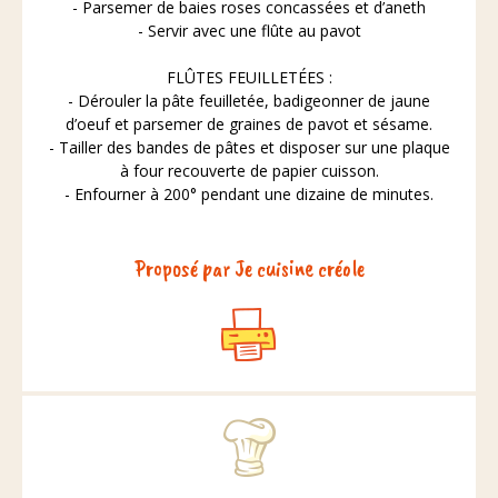
- Parsemer de baies roses concassées et d’aneth
- Servir avec une flûte au pavot
FLÛTES FEUILLETÉES :
- Dérouler la pâte feuilletée, badigeonner de jaune
d’oeuf et parsemer de graines de pavot et sésame.
- Tailler des bandes de pâtes et disposer sur une plaque
à four recouverte de papier cuisson.
- Enfourner à 200° pendant une dizaine de minutes.
Proposé par Je cuisine créole