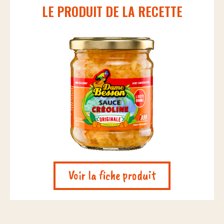
LE PRODUIT DE LA RECETTE
Voir la fiche produit