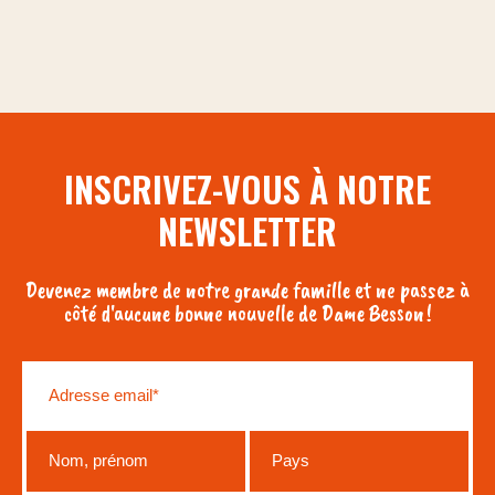
INSCRIVEZ-VOUS À NOTRE
NEWSLETTER
Devenez membre de notre grande famille et ne passez à
côté d'aucune bonne nouvelle de Dame Besson !