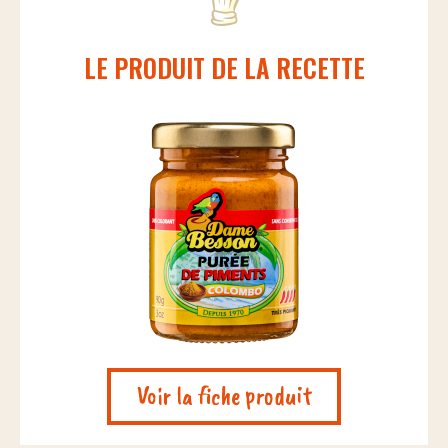
LE PRODUIT DE LA RECETTE
Voir la fiche produit