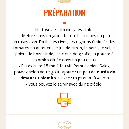
PRÉPARATION
- Nettoyez et citronnez les crabes.
- Mettez dans un grand faitout les crabes un peu
écrasés avec l'huile, les cives, les oignons émincés, les
tomates en quartiers, le jus de citron, le persil, le sel, le
poivre, le bois d'inde, les clous de girofle, la poudre à
colombo diluée dans un peu d'eau.
- Faites cuire 15 mn à feu vif. Remuez bien. Salez,
poivrez selon votre goût, ajoutez un peu de
Purée de
Piments Colombo.
Laissez mijoter 30 à 40 mn.
- Vous pouvez le servir avec du riz créole !