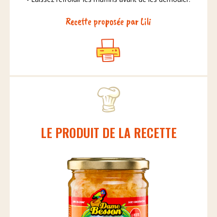
Recette proposée par Lili
LE PRODUIT DE LA RECETTE