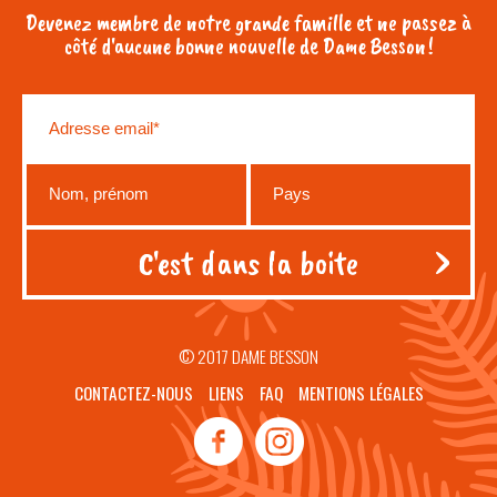
Devenez membre de notre grande famille et ne passez à
côté d'aucune bonne nouvelle de Dame Besson !
© 2017 DAME BESSON
CONTACTEZ-NOUS
LIENS
FAQ
MENTIONS LÉGALES