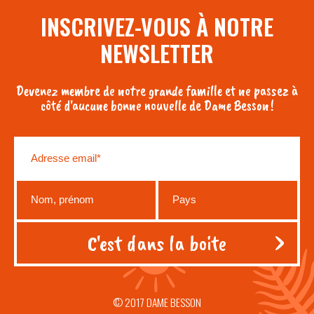
INSCRIVEZ-VOUS À NOTRE
NEWSLETTER
Devenez membre de notre grande famille et ne passez à
côté d'aucune bonne nouvelle de Dame Besson !
© 2017 DAME BESSON