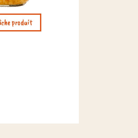
fiche produit