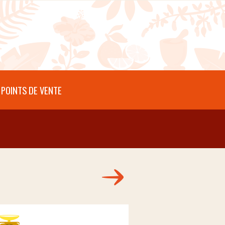
POINTS DE VENTE